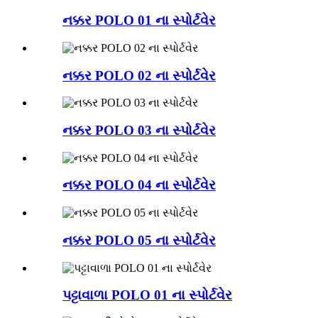
નક્કર POLO 01 ના સ્પોર્ટવેર
નક્કર POLO 02 ના સ્પોર્ટવેર
નક્કર POLO 03 ના સ્પોર્ટવેર
નક્કર POLO 04 ના સ્પોર્ટવેર
નક્કર POLO 05 ના સ્પોર્ટવેર
પટ્ટાવાળા POLO 01 ના સ્પોર્ટવેર